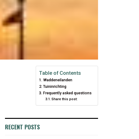
Table of Contents
Waddeneilanden
Tuininrichting
Frequently asked questions
Share this post:
RECENT POSTS