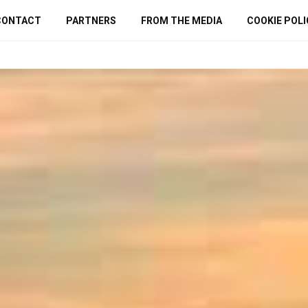
CONTACT
PARTNERS
FROM THE MEDIA
COOKIE POLI