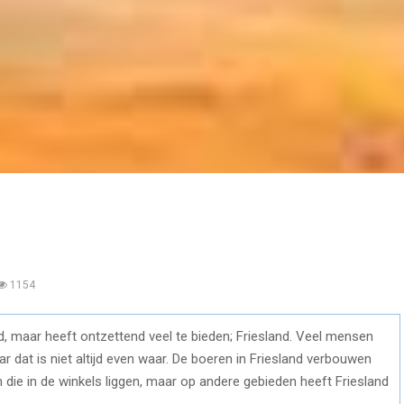
1154
nd, maar heeft ontzettend veel te bieden; Friesland. Veel mensen
 dat is niet altijd even waar. De boeren in Friesland verbouwen
n die in de winkels liggen, maar op andere gebieden heeft Friesland