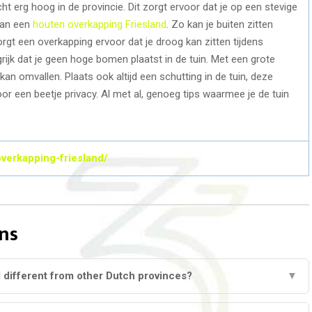
ht erg hoog in de provincie. Dit zorgt ervoor dat je op een stevige
 aan een
houten overkapping Friesland
. Zo kan je buiten zitten
zorgt een overkapping ervoor dat je droog kan zitten tijdens
rijk dat je geen hoge bomen plaatst in de tuin. Met een grote
an omvallen. Plaats ook altijd een schutting in de tuin, deze
or een beetje privacy. Al met al, genoeg tips waarmee je de tuin
verkapping-friesland/
ns
 different from other Dutch provinces?
▼