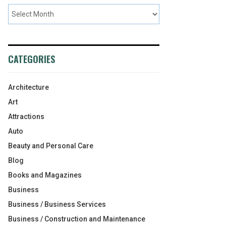
CATEGORIES
Architecture
Art
Attractions
Auto
Beauty and Personal Care
Blog
Books and Magazines
Business
Business / Business Services
Business / Construction and Maintenance