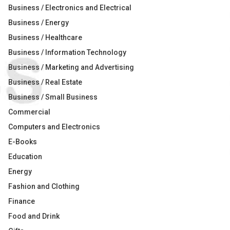
Business / Electronics and Electrical
Business / Energy
Business / Healthcare
Business / Information Technology
Business / Marketing and Advertising
Business / Real Estate
Business / Small Business
Commercial
Computers and Electronics
E-Books
Education
Energy
Fashion and Clothing
Finance
Food and Drink