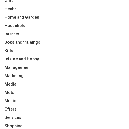
Gifts
Health
Home and Garden
Household
Internet
Jobs and trainings
Kids
leisure and Hobby
Management
Marketing
Media
Motor
Music
Offers
Services
Shopping