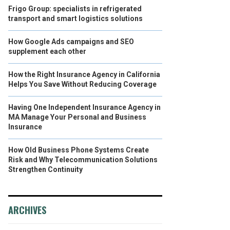
Frigo Group: specialists in refrigerated
transport and smart logistics solutions
How Google Ads campaigns and SEO
supplement each other
How the Right Insurance Agency in California
Helps You Save Without Reducing Coverage
Having One Independent Insurance Agency in
MA Manage Your Personal and Business
Insurance
How Old Business Phone Systems Create
Risk and Why Telecommunication Solutions
Strengthen Continuity
ARCHIVES