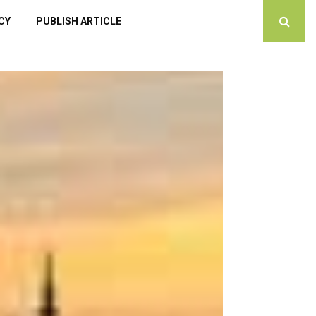
CY
PUBLISH ARTICLE