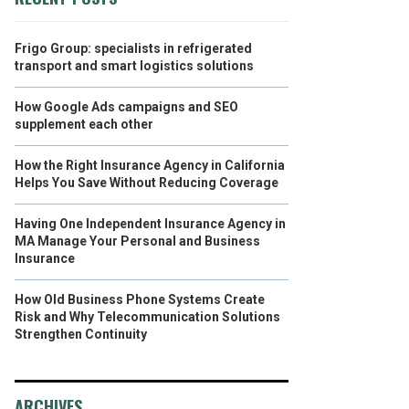
Frigo Group: specialists in refrigerated
transport and smart logistics solutions
How Google Ads campaigns and SEO
supplement each other
How the Right Insurance Agency in California
Helps You Save Without Reducing Coverage
Having One Independent Insurance Agency in
MA Manage Your Personal and Business
Insurance
How Old Business Phone Systems Create
Risk and Why Telecommunication Solutions
Strengthen Continuity
ARCHIVES