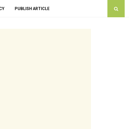
CY
PUBLISH ARTICLE