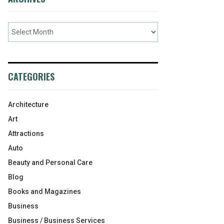
CATEGORIES
Architecture
Art
Attractions
Auto
Beauty and Personal Care
Blog
Books and Magazines
Business
Business / Business Services