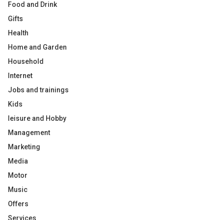
Food and Drink
Gifts
Health
Home and Garden
Household
Internet
Jobs and trainings
Kids
leisure and Hobby
Management
Marketing
Media
Motor
Music
Offers
Services