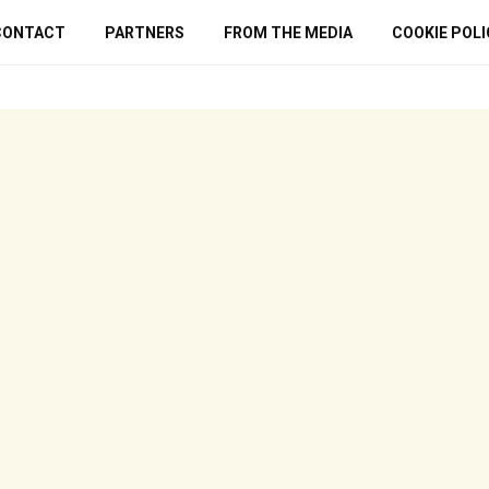
CONTACT
PARTNERS
FROM THE MEDIA
COOKIE POLI