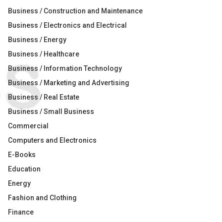
Business / Construction and Maintenance
Business / Electronics and Electrical
Business / Energy
Business / Healthcare
Business / Information Technology
Business / Marketing and Advertising
Business / Real Estate
Business / Small Business
Commercial
Computers and Electronics
E-Books
Education
Energy
Fashion and Clothing
Finance