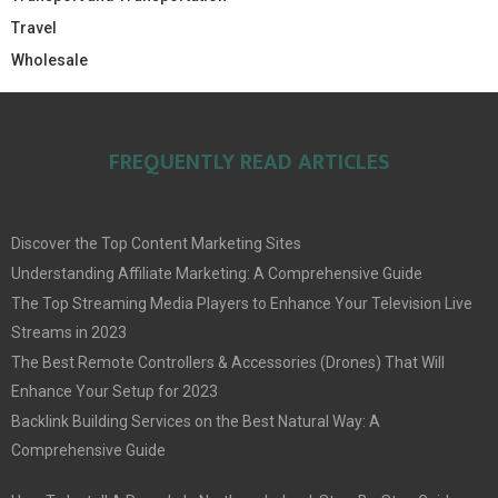
Travel
Wholesale
FREQUENTLY READ ARTICLES
Discover the Top Content Marketing Sites
Understanding Affiliate Marketing: A Comprehensive Guide
The Top Streaming Media Players to Enhance Your Television Live
Streams in 2023
The Best Remote Controllers & Accessories (Drones) That Will
Enhance Your Setup for 2023
Backlink Building Services on the Best Natural Way: A
Comprehensive Guide