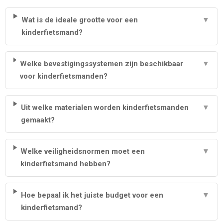
Wat is de ideale grootte voor een
▼
kinderfietsmand?
Welke bevestigingssystemen zijn beschikbaar
▼
voor kinderfietsmanden?
Uit welke materialen worden kinderfietsmanden
▼
gemaakt?
Welke veiligheidsnormen moet een
▼
kinderfietsmand hebben?
Hoe bepaal ik het juiste budget voor een
▼
kinderfietsmand?