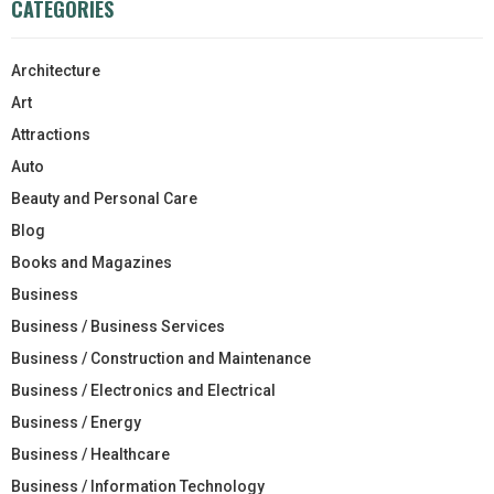
CATEGORIES
Architecture
Art
Attractions
Auto
Beauty and Personal Care
Blog
Books and Magazines
Business
Business / Business Services
Business / Construction and Maintenance
Business / Electronics and Electrical
Business / Energy
Business / Healthcare
Business / Information Technology