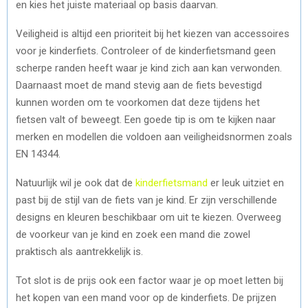
en kies het juiste materiaal op basis daarvan.
Veiligheid is altijd een prioriteit bij het kiezen van accessoires
voor je kinderfiets. Controleer of de kinderfietsmand geen
scherpe randen heeft waar je kind zich aan kan verwonden.
Daarnaast moet de mand stevig aan de fiets bevestigd
kunnen worden om te voorkomen dat deze tijdens het
fietsen valt of beweegt. Een goede tip is om te kijken naar
merken en modellen die voldoen aan veiligheidsnormen zoals
EN 14344.
Natuurlijk wil je ook dat de
kinderfietsmand
er leuk uitziet en
past bij de stijl van de fiets van je kind. Er zijn verschillende
designs en kleuren beschikbaar om uit te kiezen. Overweeg
de voorkeur van je kind en zoek een mand die zowel
praktisch als aantrekkelijk is.
Tot slot is de prijs ook een factor waar je op moet letten bij
het kopen van een mand voor op de kinderfiets. De prijzen