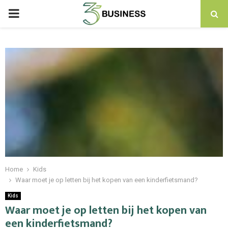
PRIMARY
MENU
Home
Kids
Waar moet je op letten bij het kopen van een kinderfietsmand?
Kids
Waar moet je op letten bij het kopen van
een kinderfietsmand?