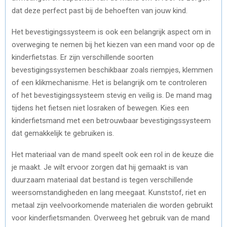
dat deze perfect past bij de behoeften van jouw kind.
Het bevestigingssysteem is ook een belangrijk aspect om in
overweging te nemen bij het kiezen van een mand voor op de
kinderfietstas. Er zijn verschillende soorten
bevestigingssystemen beschikbaar zoals riempjes, klemmen
of een klikmechanisme. Het is belangrijk om te controleren
of het bevestigingssysteem stevig en veilig is. De mand mag
tijdens het fietsen niet losraken of bewegen. Kies een
kinderfietsmand met een betrouwbaar bevestigingssysteem
dat gemakkelijk te gebruiken is.
Het materiaal van de mand speelt ook een rol in de keuze die
je maakt. Je wilt ervoor zorgen dat hij gemaakt is van
duurzaam materiaal dat bestand is tegen verschillende
weersomstandigheden en lang meegaat. Kunststof, riet en
metaal zijn veelvoorkomende materialen die worden gebruikt
voor kinderfietsmanden. Overweeg het gebruik van de mand