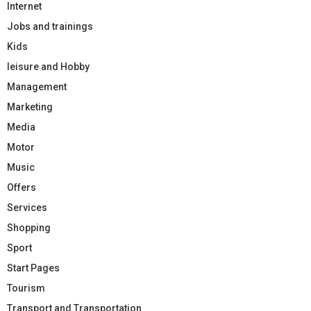
Internet
Jobs and trainings
Kids
leisure and Hobby
Management
Marketing
Media
Motor
Music
Offers
Services
Shopping
Sport
Start Pages
Tourism
Transport and Transportation