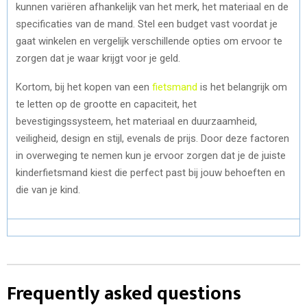
kunnen variëren afhankelijk van het merk, het materiaal en de
specificaties van de mand. Stel een budget vast voordat je
gaat winkelen en vergelijk verschillende opties om ervoor te
zorgen dat je waar krijgt voor je geld.
Kortom, bij het kopen van een
fietsmand
is het belangrijk om
te letten op de grootte en capaciteit, het
bevestigingssysteem, het materiaal en duurzaamheid,
veiligheid, design en stijl, evenals de prijs. Door deze factoren
in overweging te nemen kun je ervoor zorgen dat je de juiste
kinderfietsmand kiest die perfect past bij jouw behoeften en
die van je kind.
Frequently asked questions