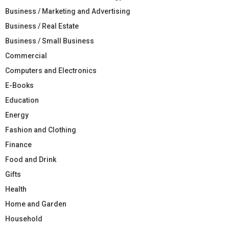
Business / Marketing and Advertising
Business / Real Estate
Business / Small Business
Commercial
Computers and Electronics
E-Books
Education
Energy
Fashion and Clothing
Finance
Food and Drink
Gifts
Health
Home and Garden
Household