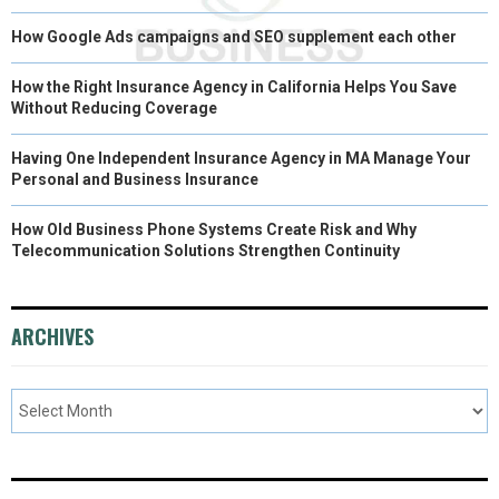
How Google Ads campaigns and SEO supplement each other
How the Right Insurance Agency in California Helps You Save
Without Reducing Coverage
Having One Independent Insurance Agency in MA Manage Your
Personal and Business Insurance
How Old Business Phone Systems Create Risk and Why
Telecommunication Solutions Strengthen Continuity
ARCHIVES